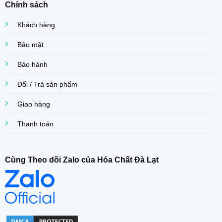
Chính sách
Khách hàng
Bảo mật
Bảo hành
Đổi / Trả sản phẩm
Giao hàng
Thanh toán
Cùng Theo dõi Zalo của Hóa Chất Đà Lạt