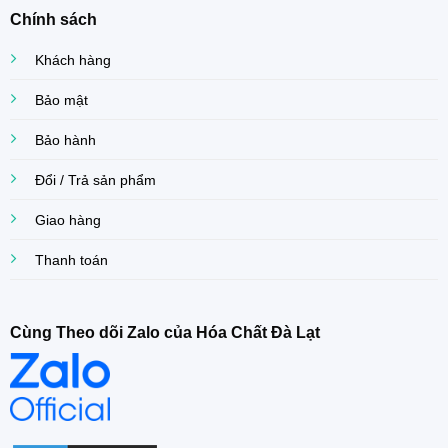
Chính sách
Khách hàng
Bảo mật
Bảo hành
Đổi / Trả sản phẩm
Giao hàng
Thanh toán
Cùng Theo dõi Zalo của Hóa Chất Đà Lạt