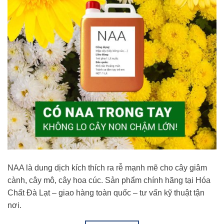
NAA là dung dịch kích thích ra rễ mạnh mẽ cho cây giâm
cành, cây mô, cây hoa cúc. Sản phẩm chính hãng tại Hóa
Chất Đà Lạt – giao hàng toàn quốc – tư vấn kỹ thuật tận
nơi.