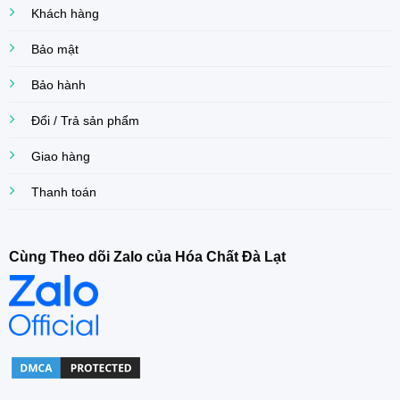
Khách hàng
Bảo mật
Bảo hành
Đổi / Trả sản phẩm
Giao hàng
Thanh toán
Cùng Theo dõi Zalo của Hóa Chất Đà Lạt