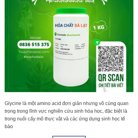
Glycine là một amino acid đơn giản nhưng vô cùng quan
trọng trong lĩnh vực nghiên cứu sinh hóa học, đặc biệt là
trong nuôi cấy mô thực vật và các ứng dụng sinh học tế
bào