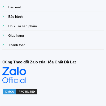
Bảo mật
Bảo hành
Đổi / Trả sản phẩm
Giao hàng
Thanh toán
Cùng Theo dõi Zalo của Hóa Chất Đà Lạt