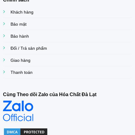
Khách hàng
Bảo mật
Bảo hành
Đổi / Trả sản phẩm
Giao hàng
Thanh toán
Cùng Theo dõi Zalo của Hóa Chất Đà Lạt