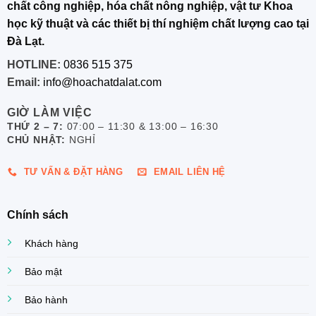
chất công nghiệp, hóa chất nông nghiệp, vật tư Khoa
học kỹ thuật và các thiết bị thí nghiệm chất lượng cao tại
Đà Lạt.
HOTLINE:
0836 515 375
Email:
info@hoachatdalat.com
GIỜ LÀM VIỆC
THỨ 2 – 7:
07:00 – 11:30 & 13:00 – 16:30
CHỦ NHẬT:
NGHỈ
TƯ VẤN & ĐẶT HÀNG
EMAIL LIÊN HỆ
Chính sách
Khách hàng
Bảo mật
Bảo hành