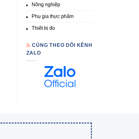
Nông nghiệp
Phụ gia thực phẩm
Thiết bị đo
CÙNG THEO DÕI KÊNH
ZALO