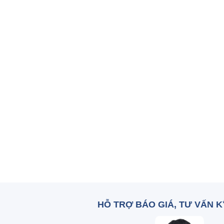
HỖ TRỢ BÁO GIÁ, TƯ VẤN 