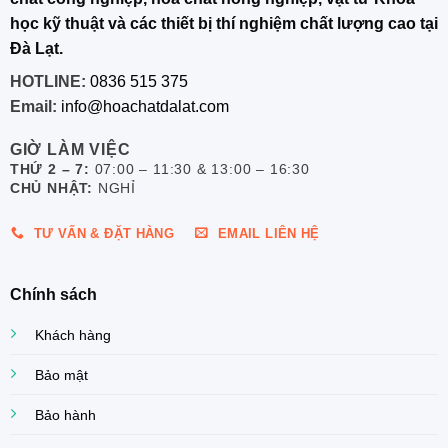
học kỹ thuật và các thiết bị thí nghiệm chất lượng cao tại
Đà Lạt.
HOTLINE:
0836 515 375
Email:
info@hoachatdalat.com
GIỜ LÀM VIỆC
THỨ 2 – 7:
07:00 – 11:30 & 13:00 – 16:30
CHỦ NHẬT:
NGHỈ
TƯ VẤN & ĐẶT HÀNG
EMAIL LIÊN HỆ
Chính sách
Khách hàng
Bảo mật
Bảo hành