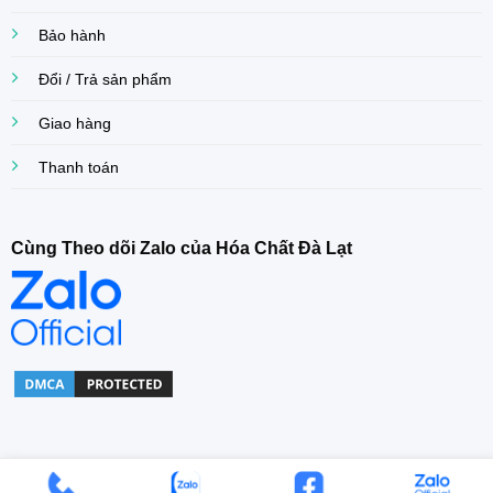
Bảo hành
Đổi / Trả sản phẩm
Giao hàng
Thanh toán
Cùng Theo dõi Zalo của Hóa Chất Đà Lạt