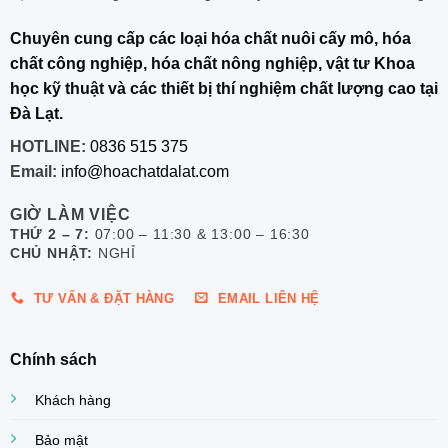
Chuyên cung cấp các loại hóa chất nuôi cấy mô, hóa
chất công nghiệp, hóa chất nông nghiệp, vật tư Khoa
học kỹ thuật và các thiết bị thí nghiệm chất lượng cao tại
Đà Lạt.
HOTLINE:
0836 515 375
Email:
info@hoachatdalat.com
GIỜ LÀM VIỆC
THỨ 2 – 7:
07:00 – 11:30 & 13:00 – 16:30
CHỦ NHẬT:
NGHỈ
TƯ VẤN & ĐẶT HÀNG
EMAIL LIÊN HỆ
Chính sách
Khách hàng
Bảo mật