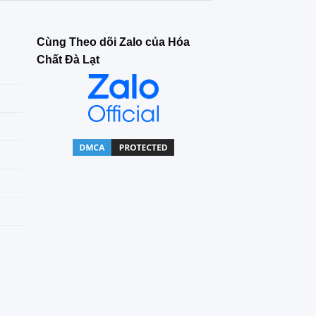
Cùng Theo dõi Zalo của Hóa
Chất Đà Lạt