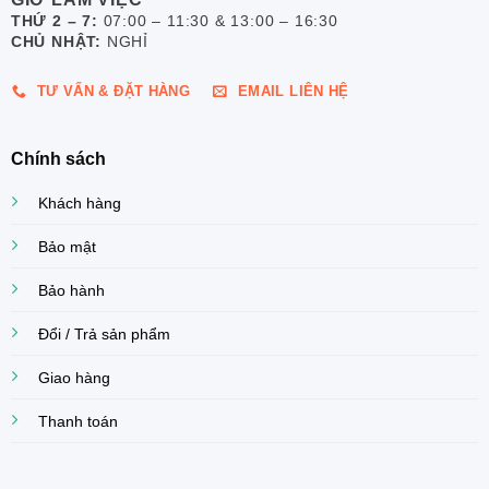
THỨ 2 – 7:
07:00 – 11:30 & 13:00 – 16:30
CHỦ NHẬT:
NGHỈ
TƯ VẤN & ĐẶT HÀNG
EMAIL LIÊN HỆ
Chính sách
Khách hàng
Bảo mật
Bảo hành
Đổi / Trả sản phẩm
Giao hàng
Thanh toán