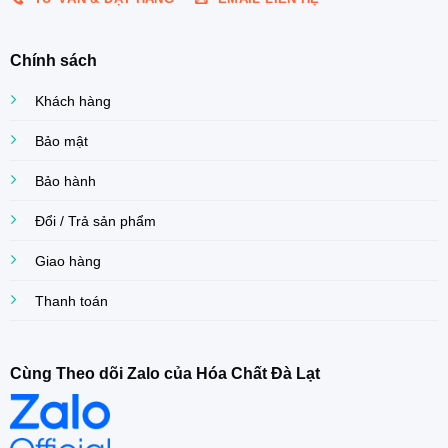
Chính sách
Khách hàng
Bảo mật
Bảo hành
Đổi / Trả sản phẩm
Giao hàng
Thanh toán
Cùng Theo dõi Zalo của Hóa Chất Đà Lạt