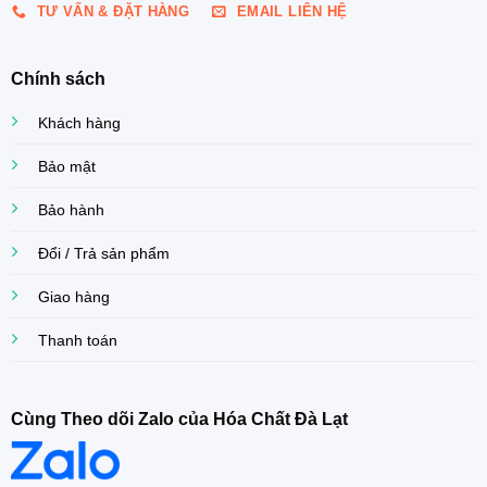
TƯ VẤN & ĐẶT HÀNG
EMAIL LIÊN HỆ
Chính sách
Khách hàng
Bảo mật
Bảo hành
Đổi / Trả sản phẩm
Giao hàng
Thanh toán
Cùng Theo dõi Zalo của Hóa Chất Đà Lạt