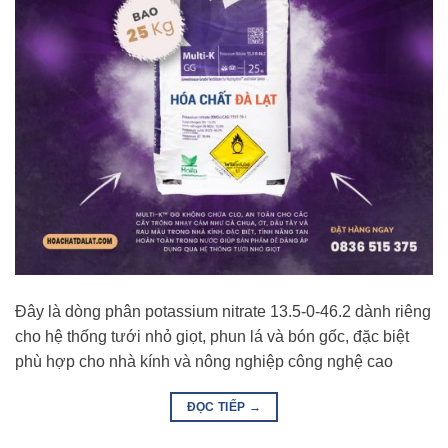
Đây là dòng phân potassium nitrate 13.5-0-46.2 dành riêng
cho hệ thống tưới nhỏ giọt, phun lá và bón gốc, đặc biệt
phù hợp cho nhà kính và nông nghiệp công nghệ cao
ĐỌC TIẾP
→