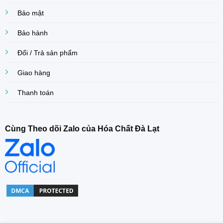
Bảo mật
Bảo hành
Đổi / Trả sản phẩm
Giao hàng
Thanh toán
Cùng Theo dõi Zalo của Hóa Chất Đà Lạt