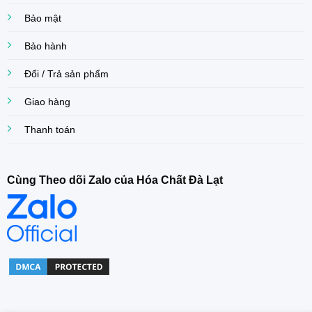
Bảo mật
Bảo hành
Đổi / Trả sản phẩm
Giao hàng
Thanh toán
Cùng Theo dõi Zalo của Hóa Chất Đà Lạt