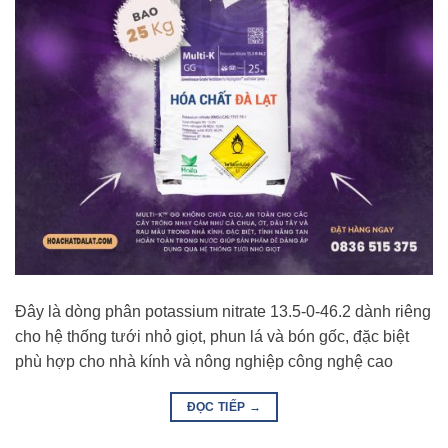
Đây là dòng phân potassium nitrate 13.5-0-46.2 dành riêng
cho hệ thống tưới nhỏ giọt, phun lá và bón gốc, đặc biệt
phù hợp cho nhà kính và nông nghiệp công nghệ cao
ĐỌC TIẾP
→