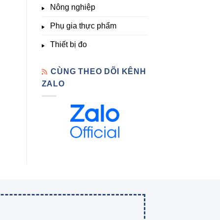
Nông nghiệp
Phụ gia thực phẩm
Thiết bị đo
CÙNG THEO DÕI KÊNH
ZALO