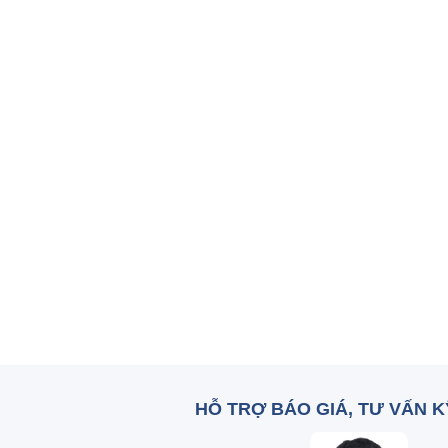
HỖ TRỢ BÁO GIÁ, TƯ VẤN 