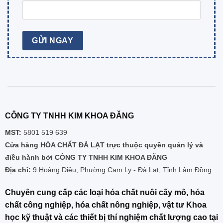
CÔNG TY TNHH KIM KHOA ĐĂNG
MST:
5801 519 639
Cửa hàng HÓA CHẤT ĐÀ LẠT trực thuộc quyền quản lý và
điều hành bởi CÔNG TY TNHH KIM KHOA ĐĂNG
Địa chỉ:
9 Hoàng Diệu, Phường Cam Ly - Đà Lạt, Tỉnh Lâm Đồng
Chuyên cung cấp các loại hóa chất nuôi cấy mô, hóa
chất công nghiệp, hóa chất nông nghiệp, vật tư Khoa
học kỹ thuật và các thiết bị thí nghiệm chất lượng cao tại