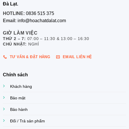
Đà Lạt.
HOTLINE:
0836 515 375
Email:
info@hoachatdalat.com
GIỜ LÀM VIỆC
THỨ 2 – 7:
07:00 – 11:30 & 13:00 – 16:30
CHỦ NHẬT:
NGHỈ
TƯ VẤN & ĐẶT HÀNG
EMAIL LIÊN HỆ
Chính sách
Khách hàng
Bảo mật
Bảo hành
Đổi / Trả sản phẩm