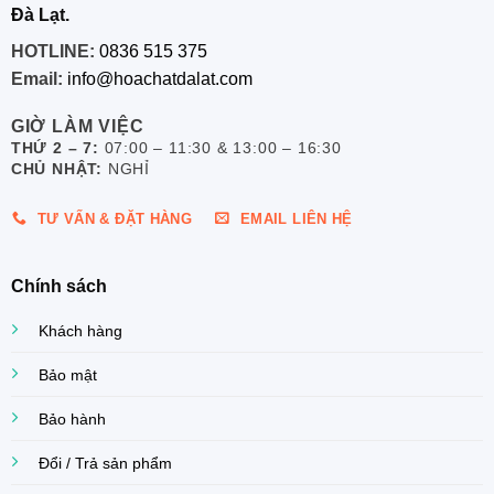
Đà Lạt.
HOTLINE:
0836 515 375
Email:
info@hoachatdalat.com
GIỜ LÀM VIỆC
THỨ 2 – 7:
07:00 – 11:30 & 13:00 – 16:30
CHỦ NHẬT:
NGHỈ
TƯ VẤN & ĐẶT HÀNG
EMAIL LIÊN HỆ
Chính sách
Khách hàng
Bảo mật
Bảo hành
Đổi / Trả sản phẩm