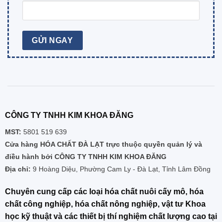
CÔNG TY TNHH KIM KHOA ĐĂNG
MST:
5801 519 639
Cửa hàng HÓA CHẤT ĐÀ LẠT trực thuộc quyền quản lý và
điều hành bởi CÔNG TY TNHH KIM KHOA ĐĂNG
Địa chỉ:
9 Hoàng Diệu, Phường Cam Ly - Đà Lạt, Tỉnh Lâm Đồng
Chuyên cung cấp các loại hóa chất nuôi cấy mô, hóa
chất công nghiệp, hóa chất nông nghiệp, vật tư Khoa
học kỹ thuật và các thiết bị thí nghiệm chất lượng cao tại