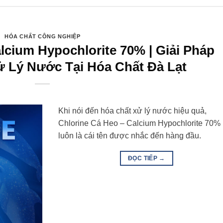
HÓA CHẤT CÔNG NGHIỆP
lcium Hypochlorite 70% | Giải Pháp
 Lý Nước Tại Hóa Chất Đà Lạt
Khi nói đến hóa chất xử lý nước hiệu quả,
Chlorine Cá Heo – Calcium Hypochlorite 70%
luôn là cái tên được nhắc đến hàng đầu.
ĐỌC TIẾP
→