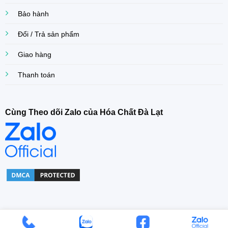
Bảo hành
Đổi / Trả sản phẩm
Giao hàng
Thanh toán
Cùng Theo dõi Zalo của Hóa Chất Đà Lạt