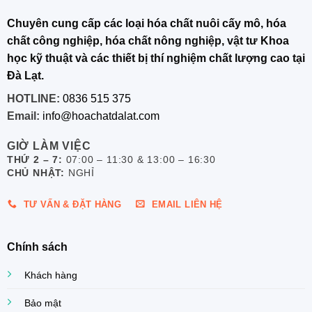
Chuyên cung cấp các loại hóa chất nuôi cấy mô, hóa
chất công nghiệp, hóa chất nông nghiệp, vật tư Khoa
học kỹ thuật và các thiết bị thí nghiệm chất lượng cao tại
Đà Lạt.
HOTLINE:
0836 515 375
Email:
info@hoachatdalat.com
GIỜ LÀM VIỆC
THỨ 2 – 7:
07:00 – 11:30 & 13:00 – 16:30
CHỦ NHẬT:
NGHỈ
TƯ VẤN & ĐẶT HÀNG
EMAIL LIÊN HỆ
Chính sách
Khách hàng
Bảo mật