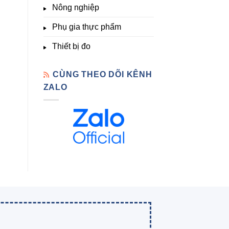
Nông nghiệp
Phụ gia thực phẩm
Thiết bị đo
CÙNG THEO DÕI KÊNH
ZALO