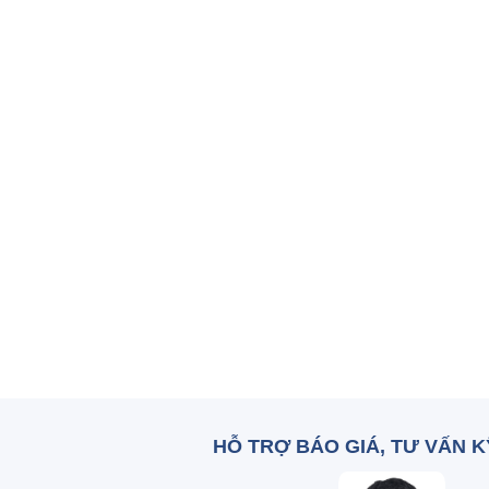
HỖ TRỢ BÁO GIÁ, TƯ VẤN 