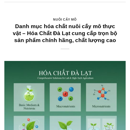
NUÔI CẤY MÔ
Danh mục hóa chất nuôi cấy mô thực
vật – Hóa Chất Đà Lạt cung cấp trọn bộ
sản phẩm chính hãng, chất lượng cao