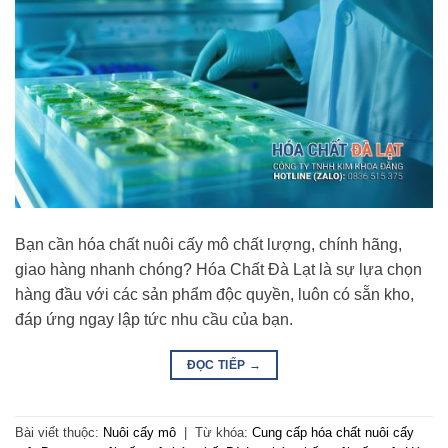
Bạn cần hóa chất nuôi cấy mô chất lượng, chính hãng,
giao hàng nhanh chóng? Hóa Chất Đà Lạt là sự lựa chọn
hàng đầu với các sản phẩm độc quyền, luôn có sẵn kho,
đáp ứng ngay lập tức nhu cầu của bạn.
ĐỌC TIẾP
→
Bài viết thuộc:
Nuôi cấy mô
|
Từ khóa:
Cung cấp hóa chất nuôi cấy