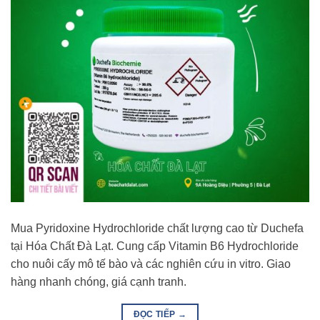
Mua Pyridoxine Hydrochloride chất lượng cao từ Duchefa
tại Hóa Chất Đà Lạt. Cung cấp Vitamin B6 Hydrochloride
cho nuôi cấy mô tế bào và các nghiên cứu in vitro. Giao
hàng nhanh chóng, giá cạnh tranh.
ĐỌC TIẾP
→