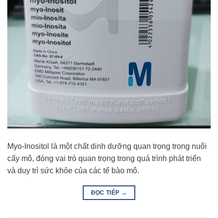
Myo-Inositol là một chất dinh dưỡng quan trọng trong nuôi
cấy mô, đóng vai trò quan trọng trong quá trình phát triển
và duy trì sức khỏe của các tế bào mô.
ĐỌC TIẾP
→