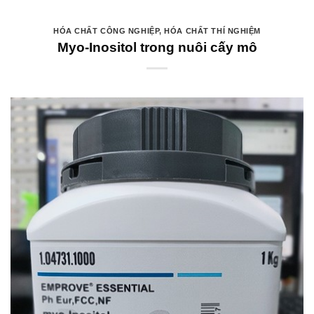
HÓA CHẤT CÔNG NGHIỆP
,
HÓA CHẤT THÍ NGHIỆM
Myo-Inositol trong nuôi cấy mô