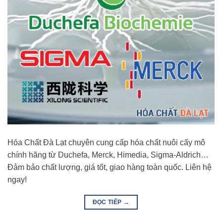
Hóa Chất Đà Lạt chuyên cung cấp hóa chất nuôi cấy mô
chính hãng từ Duchefa, Merck, Himedia, Sigma-Aldrich…
Đảm bảo chất lượng, giá tốt, giao hàng toàn quốc. Liên hệ
ngay!
ĐỌC TIẾP
→