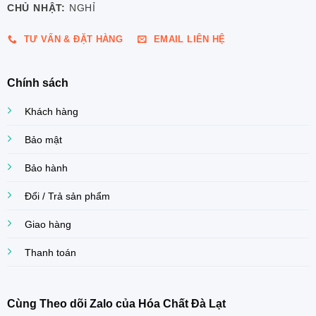
CHỦ NHẬT:
NGHỈ
TƯ VẤN & ĐẶT HÀNG
EMAIL LIÊN HỆ
Chính sách
Khách hàng
Bảo mật
Bảo hành
Đổi / Trả sản phẩm
Giao hàng
Thanh toán
Cùng Theo dõi Zalo của Hóa Chất Đà Lạt