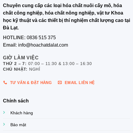
Chuyên cung cấp các loại hóa chất nuôi cấy mô, hóa
chất công nghiệp, hóa chất nông nghiệp, vật tư Khoa
học kỹ thuật và các thiết bị thí nghiệm chất lượng cao tại
Đà Lạt.
HOTLINE:
0836 515 375
Email:
info@hoachatdalat.com
GIỜ LÀM VIỆC
THỨ 2 – 7:
07:00 – 11:30 & 13:00 – 16:30
CHỦ NHẬT:
NGHỈ
TƯ VẤN & ĐẶT HÀNG
EMAIL LIÊN HỆ
Chính sách
Khách hàng
Bảo mật