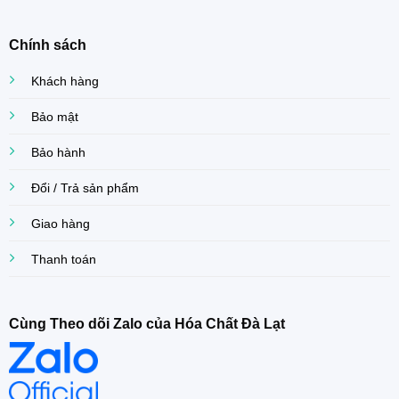
Chính sách
Khách hàng
Bảo mật
Bảo hành
Đổi / Trả sản phẩm
Giao hàng
Thanh toán
Cùng Theo dõi Zalo của Hóa Chất Đà Lạt