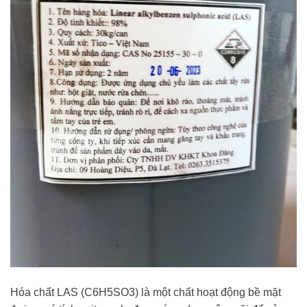
Hóa chất LAS (C6H5SO3) là một chất hoạt động bề mặt