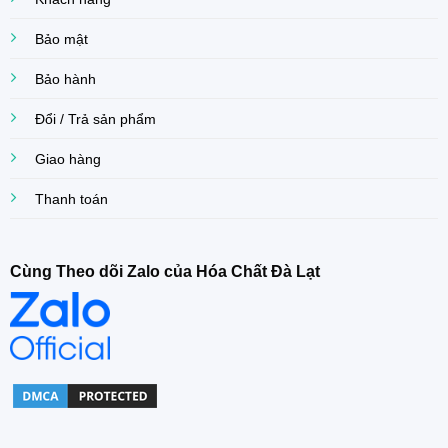
Bảo mật
Bảo hành
Đổi / Trả sản phẩm
Giao hàng
Thanh toán
Cùng Theo dõi Zalo của Hóa Chất Đà Lạt