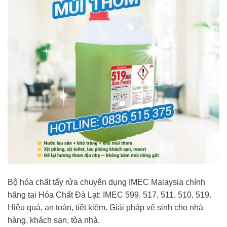
Bộ hóa chất tẩy rửa chuyên dụng IMEC Malaysia chính
hãng tại Hóa Chất Đà Lạt: IMEC 599, 517, 511, 510, 519.
Hiệu quả, an toàn, tiết kiệm. Giải pháp vệ sinh cho nhà
hàng, khách sạn, tòa nhà.