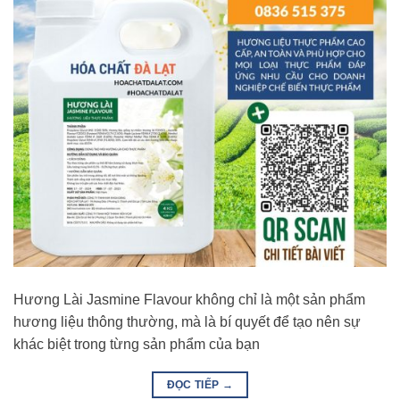
Hương Lài Jasmine Flavour không chỉ là một sản phẩm
hương liệu thông thường, mà là bí quyết để tạo nên sự
khác biệt trong từng sản phẩm của bạn
ĐỌC TIẾP
→