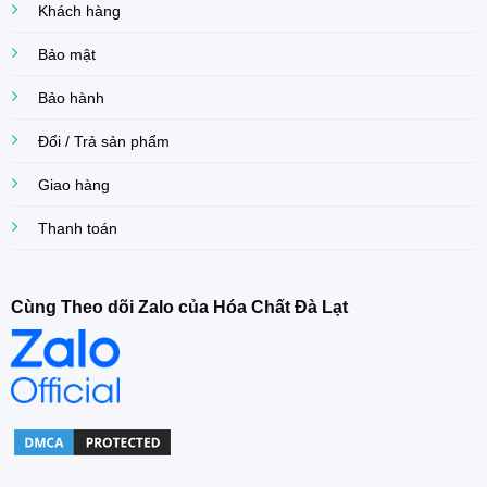
Khách hàng
Bảo mật
Bảo hành
Đổi / Trả sản phẩm
Giao hàng
Thanh toán
Cùng Theo dõi Zalo của Hóa Chất Đà Lạt