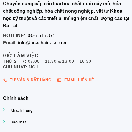
Chuyên cung cấp các loại hóa chất nuôi cấy mô, hóa
chất công nghiệp, hóa chất nông nghiệp, vật tư Khoa
học kỹ thuật và các thiết bị thí nghiệm chất lượng cao tại
Đà Lạt.
HOTLINE:
0836 515 375
Email:
info@hoachatdalat.com
GIỜ LÀM VIỆC
THỨ 2 – 7:
07:00 – 11:30 & 13:00 – 16:30
CHỦ NHẬT:
NGHỈ
TƯ VẤN & ĐẶT HÀNG
EMAIL LIÊN HỆ
Chính sách
Khách hàng
Bảo mật