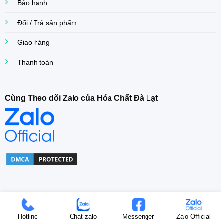
Bảo hành
Đổi / Trả sản phẩm
Giao hàng
Thanh toán
Cùng Theo dõi Zalo của Hóa Chất Đà Lạt
Copyright© 2022 Khoa Dang Company. All right Reserved.
Hotline
Chat zalo
Messenger
Zalo Official