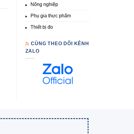
Nông nghiệp
Phụ gia thực phẩm
Thiết bị đo
CÙNG THEO DÕI KÊNH
ZALO