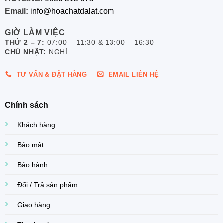
Email:
info@hoachatdalat.com
GIỜ LÀM VIỆC
THỨ 2 – 7:
07:00 – 11:30 & 13:00 – 16:30
CHỦ NHẬT:
NGHỈ
TƯ VẤN & ĐẶT HÀNG
EMAIL LIÊN HỆ
Chính sách
Khách hàng
Bảo mật
Bảo hành
Đổi / Trả sản phẩm
Giao hàng