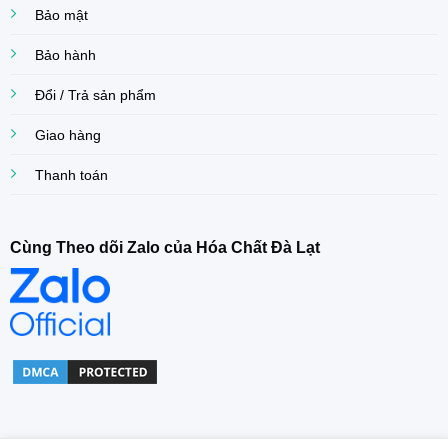
Bảo mật
Bảo hành
Đổi / Trả sản phẩm
Giao hàng
Thanh toán
Cùng Theo dõi Zalo của Hóa Chất Đà Lạt