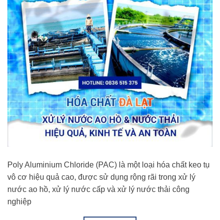
Poly Aluminium Chloride (PAC) là một loại hóa chất keo tụ
vô cơ hiệu quả cao, được sử dụng rộng rãi trong xử lý
nước ao hồ, xử lý nước cấp và xử lý nước thải công
nghiệp