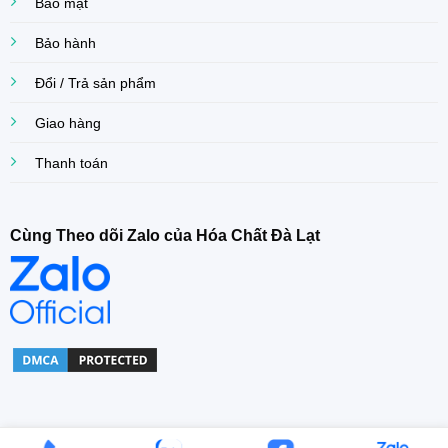
Bảo mật
Bảo hành
Đổi / Trả sản phẩm
Giao hàng
Thanh toán
Cùng Theo dõi Zalo của Hóa Chất Đà Lạt