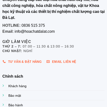
chất công nghiệp, hóa chất nông nghiệp, vật tư Khoa
học kỹ thuật và các thiết bị thí nghiệm chất lượng cao tại
Đà Lạt.
HOTLINE:
0836 515 375
Email:
info@hoachatdalat.com
GIỜ LÀM VIỆC
THỨ 2 – 7:
07:00 – 11:30 & 13:00 – 16:30
CHỦ NHẬT:
NGHỈ
TƯ VẤN & ĐẶT HÀNG
EMAIL LIÊN HỆ
Chính sách
Khách hàng
Bảo mật
Bảo hành