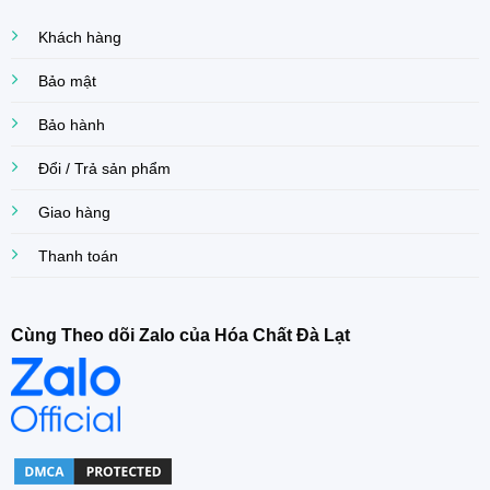
Khách hàng
Bảo mật
Bảo hành
Đổi / Trả sản phẩm
Giao hàng
Thanh toán
Cùng Theo dõi Zalo của Hóa Chất Đà Lạt