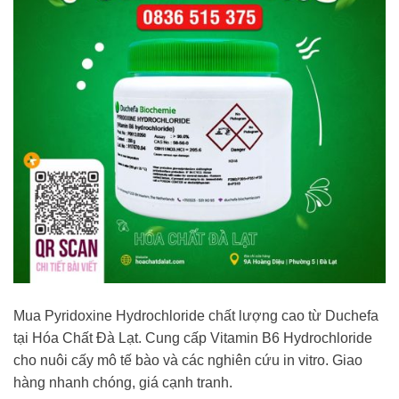
Mua Pyridoxine Hydrochloride chất lượng cao từ Duchefa
tại Hóa Chất Đà Lạt. Cung cấp Vitamin B6 Hydrochloride
cho nuôi cấy mô tế bào và các nghiên cứu in vitro. Giao
hàng nhanh chóng, giá cạnh tranh.