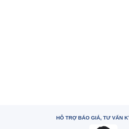
HỖ TRỢ BÁO GIÁ, TƯ VẤN 