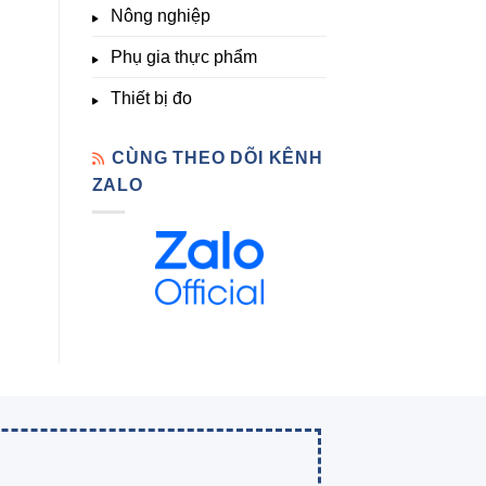
Nông nghiệp
Phụ gia thực phẩm
Thiết bị đo
CÙNG THEO DÕI KÊNH
ZALO