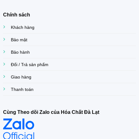
Chính sách
Khách hàng
Bảo mật
Bảo hành
Đổi / Trả sản phẩm
Giao hàng
Thanh toán
Cùng Theo dõi Zalo của Hóa Chất Đà Lạt