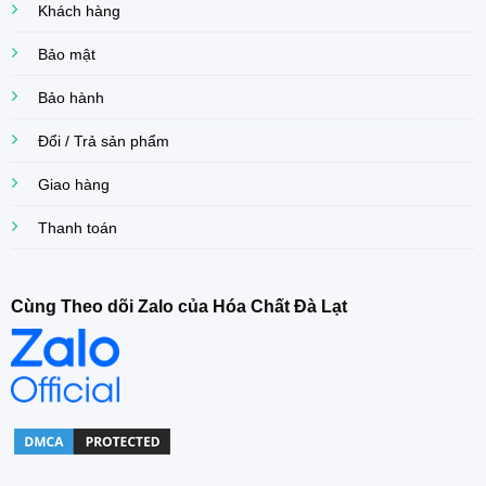
Khách hàng
Bảo mật
Bảo hành
Đổi / Trả sản phẩm
Giao hàng
Thanh toán
Cùng Theo dõi Zalo của Hóa Chất Đà Lạt