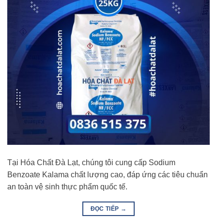
Tại Hóa Chất Đà Lạt, chúng tôi cung cấp Sodium
Benzoate Kalama chất lượng cao, đáp ứng các tiêu chuẩn
an toàn vệ sinh thực phẩm quốc tế.
ĐỌC TIẾP
→