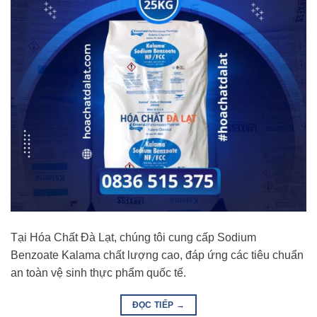
Tại Hóa Chất Đà Lạt, chúng tôi cung cấp Sodium
Benzoate Kalama chất lượng cao, đáp ứng các tiêu chuẩn
an toàn vệ sinh thực phẩm quốc tế.
ĐỌC TIẾP
→