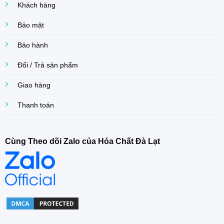
Khách hàng
Bảo mật
Bảo hành
Đổi / Trả sản phẩm
Giao hàng
Thanh toán
Cùng Theo dõi Zalo của Hóa Chất Đà Lạt