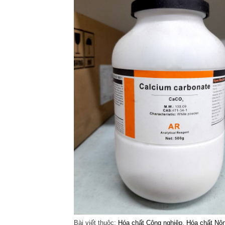
Bài viết thuộc:
Hóa chất Công nghiệp
,
Hóa chất Nôn