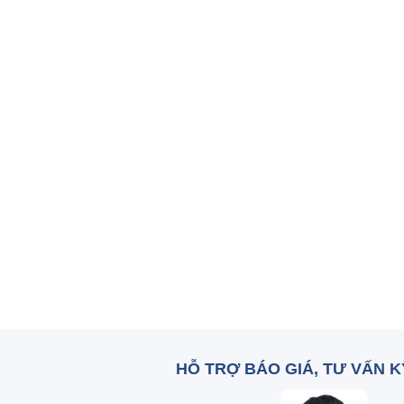
HỖ TRỢ BÁO GIÁ, TƯ VẤN 