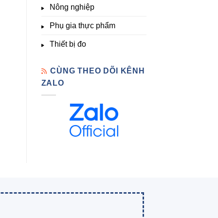
Nông nghiệp
Phụ gia thực phẩm
Thiết bị đo
CÙNG THEO DÕI KÊNH
ZALO