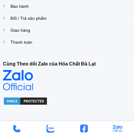
Bảo hành
Đổi / Trả sản phẩm
Giao hàng
Thanh toán
Cùng Theo dõi Zalo của Hóa Chất Đà Lạt
Copyright© 2022 Khoa Dang Company. All right Reserved.