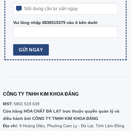
Vui lòng nhập 0836515375 vào ô bên dưới
CÔNG TY TNHH KIM KHOA ĐĂNG
MST:
5801 519 639
Cửa hàng HÓA CHẤT ĐÀ LẠT trực thuộc quyền quản lý và
điều hành bởi CÔNG TY TNHH KIM KHOA ĐĂNG
Địa chỉ:
9 Hoàng Diệu, Phường Cam Ly - Đà Lạt, Tỉnh Lâm Đồng