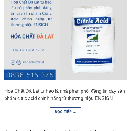
Hóa Chất Đà Lạt tự hào là nhà phân phối đáng tin cậy sản
phẩm citric acid chính hãng từ thương hiệu ENSIGN
ĐỌC TIẾP
→