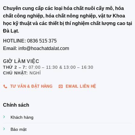
Chuyên cung cấp các loại hóa chất nuôi cấy mô, hóa
chất công nghiệp, hóa chất nông nghiệp, vật tư Khoa
học kỹ thuật và các thiết bị thí nghiệm chất lượng cao tại
Đà Lạt.
HOTLINE:
0836 515 375
Email:
info@hoachatdalat.com
GIỜ LÀM VIỆC
THỨ 2 – 7:
07:00 – 11:30 & 13:00 – 16:30
CHỦ NHẬT:
NGHỈ
TƯ VẤN & ĐẶT HÀNG
EMAIL LIÊN HỆ
Chính sách
Khách hàng
Bảo mật