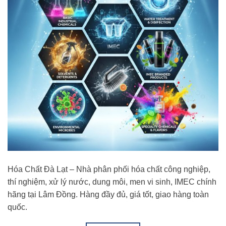
Hóa Chất Đà Lạt – Nhà phân phối hóa chất công nghiệp,
thí nghiệm, xử lý nước, dung môi, men vi sinh, IMEC chính
hãng tại Lâm Đồng. Hàng đầy đủ, giá tốt, giao hàng toàn
quốc.