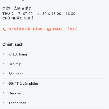
GIỜ LÀM VIỆC
THỨ 2 – 7:
07:00 – 11:30 & 13:00 – 16:30
CHỦ NHẬT:
NGHỈ
TƯ VẤN & ĐẶT HÀNG
EMAIL LIÊN HỆ
Chính sách
Khách hàng
Bảo mật
Bảo hành
Đổi / Trả sản phẩm
Giao hàng
Thanh toán