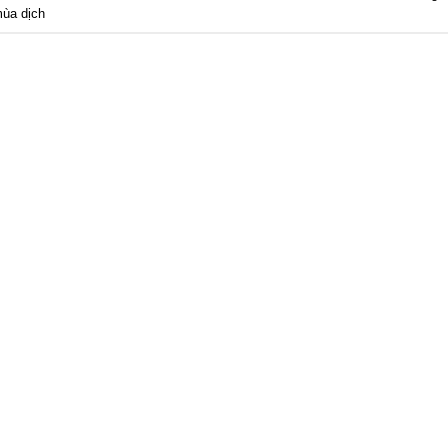
mùa dịch