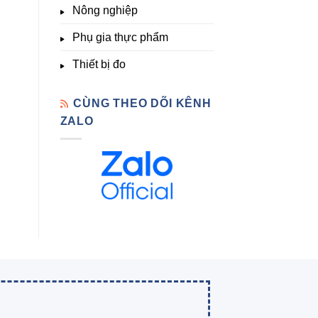
Nông nghiệp
Phụ gia thực phẩm
Thiết bị đo
CÙNG THEO DÕI KÊNH
ZALO