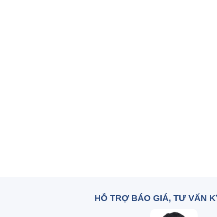
HỖ TRỢ BÁO GIÁ, TƯ VẤN 