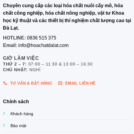
Chuyên cung cấp các loại hóa chất nuôi cấy mô, hóa
chất công nghiệp, hóa chất nông nghiệp, vật tư Khoa
học kỹ thuật và các thiết bị thí nghiệm chất lượng cao tại
Đà Lạt.
HOTLINE:
0836 515 375
Email:
info@hoachatdalat.com
GIỜ LÀM VIỆC
THỨ 2 – 7:
07:00 – 11:30 & 13:00 – 16:30
CHỦ NHẬT:
NGHỈ
TƯ VẤN & ĐẶT HÀNG
EMAIL LIÊN HỆ
Chính sách
Khách hàng
Bảo mật