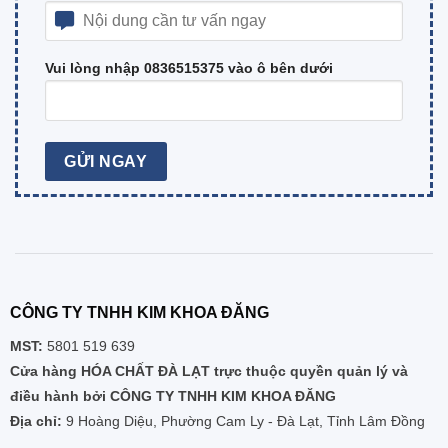
Vui lòng nhập 0836515375 vào ô bên dưới
CÔNG TY TNHH KIM KHOA ĐĂNG
MST:
5801 519 639
Cửa hàng HÓA CHẤT ĐÀ LẠT trực thuộc quyền quản lý và
điều hành bởi CÔNG TY TNHH KIM KHOA ĐĂNG
Địa chỉ:
9 Hoàng Diệu, Phường Cam Ly - Đà Lạt, Tỉnh Lâm Đồng