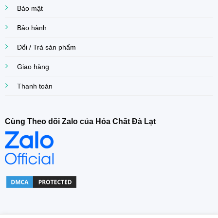
Bảo mật
Bảo hành
Đổi / Trả sản phẩm
Giao hàng
Thanh toán
Cùng Theo dõi Zalo của Hóa Chất Đà Lạt