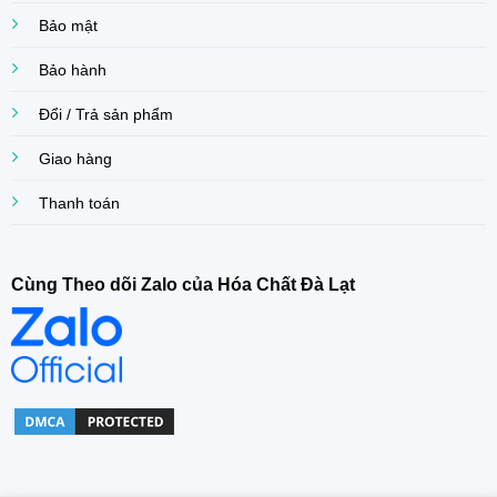
Bảo mật
Bảo hành
Đổi / Trả sản phẩm
Giao hàng
Thanh toán
Cùng Theo dõi Zalo của Hóa Chất Đà Lạt