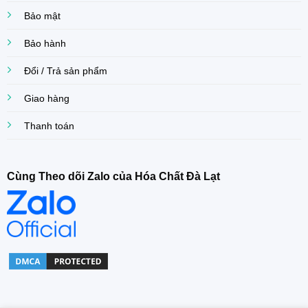
Bảo mật
Bảo hành
Đổi / Trả sản phẩm
Giao hàng
Thanh toán
Cùng Theo dõi Zalo của Hóa Chất Đà Lạt