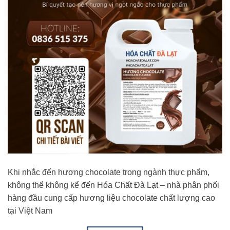
Khi nhắc đến hương chocolate trong ngành thực phẩm,
không thể không kể đến Hóa Chất Đà Lạt – nhà phân phối
hàng đầu cung cấp hương liệu chocolate chất lượng cao
tại Việt Nam