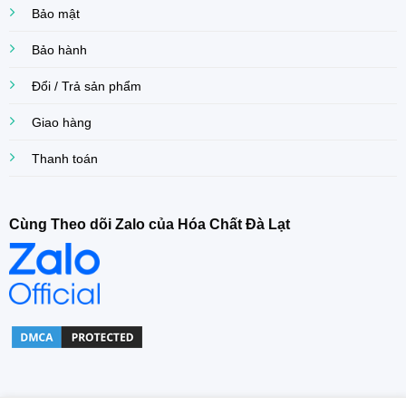
Bảo mật
Bảo hành
Đổi / Trả sản phẩm
Giao hàng
Thanh toán
Cùng Theo dõi Zalo của Hóa Chất Đà Lạt