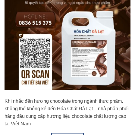
Khi nhắc đến hương chocolate trong ngành thực phẩm,
không thể không kể đến Hóa Chất Đà Lạt – nhà phân phối
hàng đầu cung cấp hương liệu chocolate chất lượng cao
tại Việt Nam