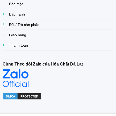
Bảo mật
Bảo hành
Đổi / Trả sản phẩm
Giao hàng
Thanh toán
Cùng Theo dõi Zalo của Hóa Chất Đà Lạt